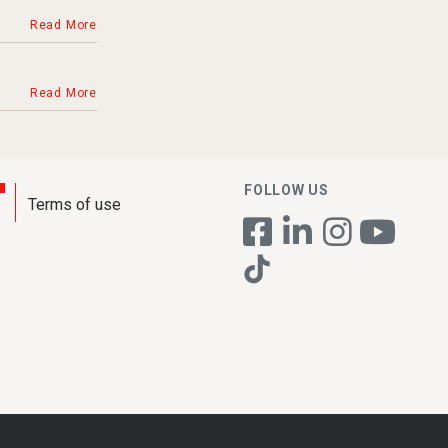
Read More
Read More
FOLLOW US
Terms of use