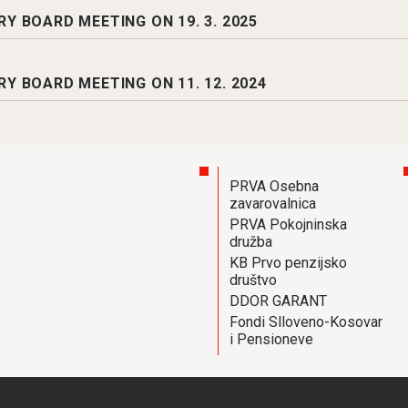
Y BOARD MEETING ON 19. 3. 2025
Y BOARD MEETING ON 11. 12. 2024
PRVA Osebna
zavarovalnica
PRVA Pokojninska
družba
KB Prvo penzijsko
društvo
DDOR GARANT
Fondi Slloveno-Kosovar
i Pensioneve