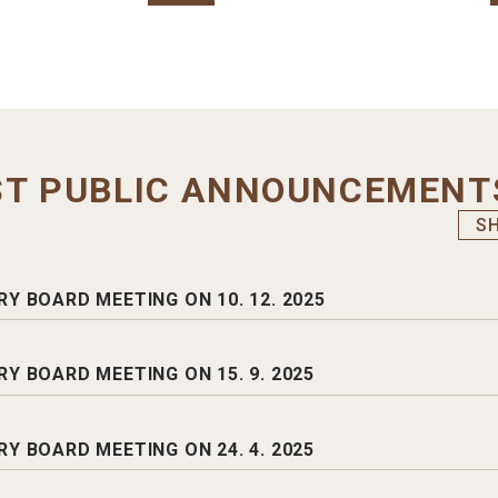
ST PUBLIC ANNOUNCEMENT
S
Y BOARD MEETING ON 10. 12. 2025
Y BOARD MEETING ON 15. 9. 2025
Y BOARD MEETING ON 24. 4. 2025