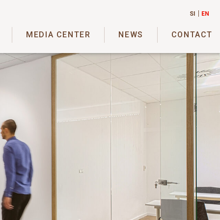
SI
EN
MEDIA CENTER
NEWS
CONTACT