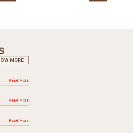
S
HOW MORE
Read More
Read More
Read More