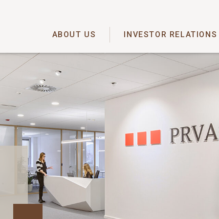
ABOUT US
INVESTOR RELATIONS