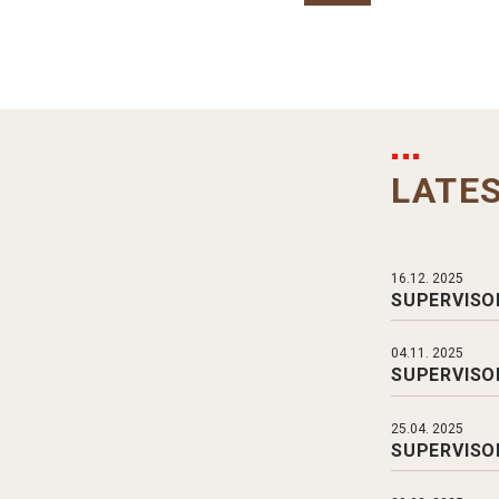
LATE
16.12. 2025
SUPERVISOR
04.11. 2025
SUPERVISOR
25.04. 2025
SUPERVISOR