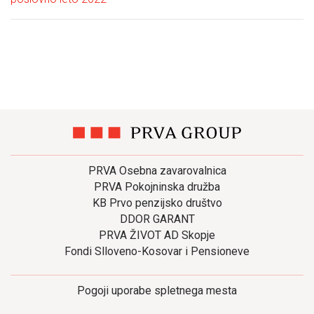
PRVA Osebna zavarovalnica
PRVA Pokojninska družba
KB Prvo penzijsko društvo
DDOR GARANT
PRVA ŽIVOT AD Skopje
Fondi Slloveno-Kosovar i Pensioneve
Pogoji uporabe spletnega mesta